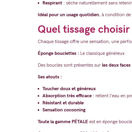
Respirant
: sèche naturellement sans retenir
Idéal pour un usage quotidien
, à condition de
Quel tissage choisir
Chaque tissage offre une sensation, une perfor
Éponge bouclettes :
Le classique généreux
Des boucles sont présentes sur
les deux faces
Ses atouts :
Toucher doux et généreux
Absorption très efficace
: retient l’eau en p
Résistant et durable
Sensation cocooning
Toute la gamme PÉTALE
est en éponge boucle