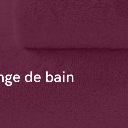
inge de bain