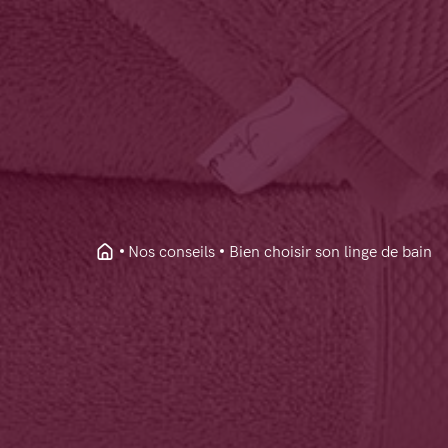
Nos conseils
Bien choisir son linge de bain