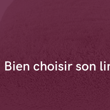
Bien choisir son l