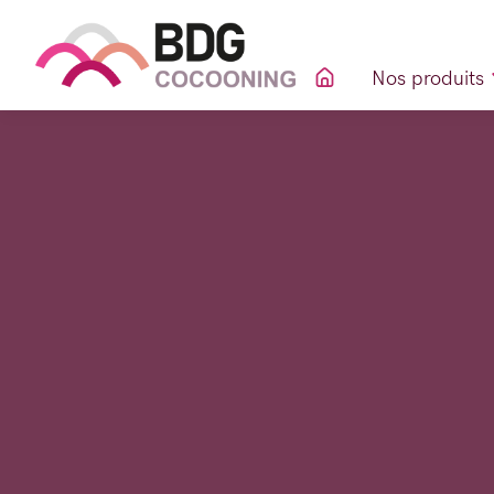
Nos produits