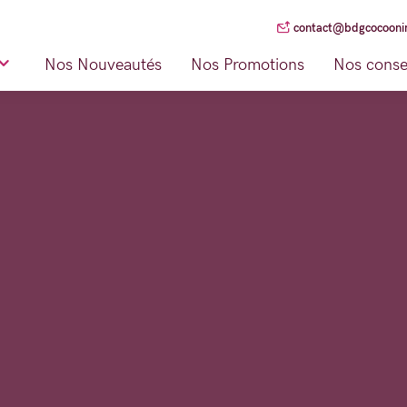
contact@bdgcocoonin
Nos Nouveautés
Nos Promotions
Nos conse