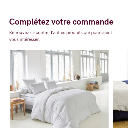
Complétez votre commande
Retrouvez ci-contre d’autres produits qui pourraient
vous intéresser.