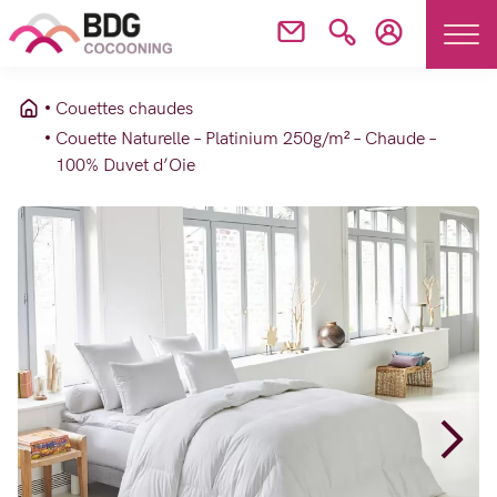
Couettes chaudes
Couette Naturelle – Platinium 250g/m² – Chaude –
100% Duvet d’Oie