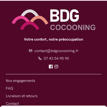
Votre confort, notre préoccupation
contact@bdgcocooning.fr
07 43 54 95 90
Nos engagements
FAQ
Livraison et retours
Contact