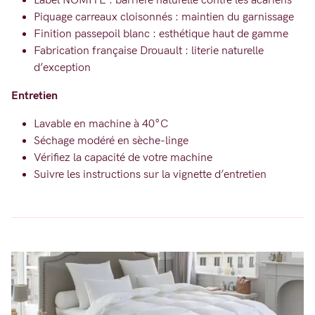
Label NOMITE : barrière naturelle contre les acariens
Piquage carreaux cloisonnés : maintien du garnissage
Finition passepoil blanc : esthétique haut de gamme
Fabrication française Drouault : literie naturelle
d’exception
Entretien
Lavable en machine à 40°C
Séchage modéré en sèche-linge
Vérifiez la capacité de votre machine
Suivre les instructions sur la vignette d’entretien