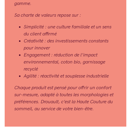
gamme.
Sa charte de valeurs repose sur :
Simplicité : une culture familiale et un sens
du client affirmé
Créativité : des investissements constants
pour innover
Engagement : réduction de l’impact
environnemental, coton bio, garnissage
recyclé
Agilité : réactivité et souplesse industrielle
Chaque produit est pensé pour offrir un confort
sur-mesure, adapté à toutes les morphologies et
préférences. Drouault, c’est la Haute Couture du
sommeil, au service de votre bien-être.