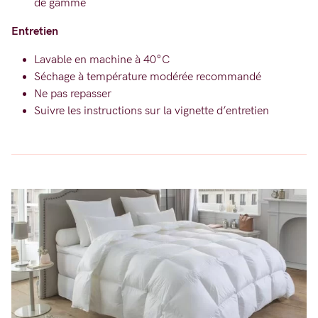
de gamme
Entretien
Lavable en machine à 40°C
Séchage à température modérée recommandé
Ne pas repasser
Suivre les instructions sur la vignette d’entretien