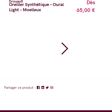
Drouault
Dès
Oreiller Synthétique – Oural
Light – Moelleux
65,00 €
Partager ce produit :