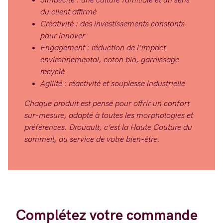
Simplicité : une culture familiale et un sens
du client affirmé
Créativité : des investissements constants
pour innover
Engagement : réduction de l’impact
environnemental, coton bio, garnissage
recyclé
Agilité : réactivité et souplesse industrielle
Chaque produit est pensé pour offrir un confort
sur-mesure, adapté à toutes les morphologies et
préférences. Drouault, c’est la Haute Couture du
sommeil, au service de votre bien-être.
Complétez votre commande