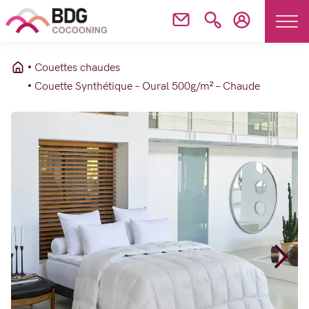
Couettes chaudes
Couette Synthétique – Oural 500g/m² – Chaude