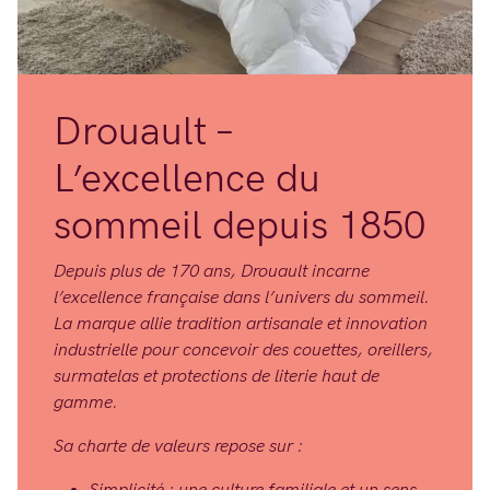
Drouault –
L’excellence du
sommeil depuis 1850
Depuis plus de 170 ans, Drouault incarne
l’excellence française dans l’univers du sommeil.
La marque allie tradition artisanale et innovation
industrielle pour concevoir des couettes, oreillers,
surmatelas et protections de literie haut de
gamme.
Sa charte de valeurs repose sur :