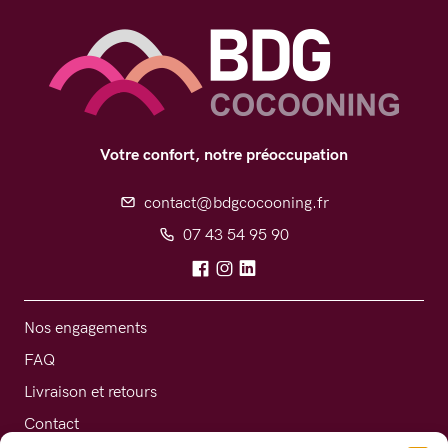
Votre confort, notre préoccupation
contact@bdgcocooning.fr
07 43 54 95 90
Nos engagements
FAQ
Livraison et retours
Contact