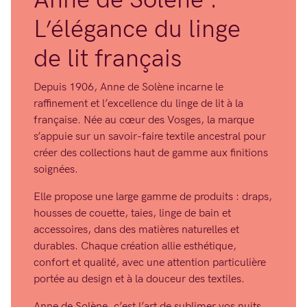
Anne de Solène :
L’élégance du linge
de lit français
Depuis 1906, Anne de Solène incarne le
raffinement et l’excellence du linge de lit à la
française. Née au cœur des Vosges, la marque
s’appuie sur un savoir-faire textile ancestral pour
créer des collections haut de gamme aux finitions
soignées.
Elle propose une large gamme de produits : draps,
housses de couette, taies, linge de bain et
accessoires, dans des matières naturelles et
durables. Chaque création allie esthétique,
confort et qualité, avec une attention particulière
portée au design et à la douceur des textiles.
Anne de Solène, c’est l’art de sublimer vos nuits