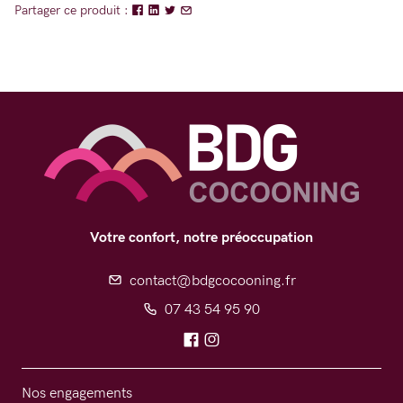
Partager ce produit :
Votre confort, notre préoccupation
contact@bdgcocooning.fr
07 43 54 95 90
Nos engagements