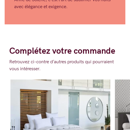
avec élégance et exigence.
Complétez votre commande
Retrouvez ci-contre d’autres produits qui pourraient
vous intéresser.