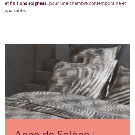
et
finitions soignées
, pour une chambre contemporaine et
apaisante.